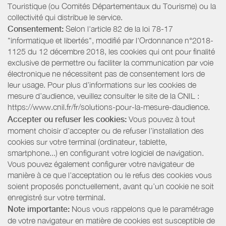
Touristique (ou Comités Départementaux du Tourisme) ou la
collectivité qui distribue le service.
Consentement:
Selon l'article 82 de la loi 78-17
"informatique et libertés", modifié par l'Ordonnance n°2018-
1125 du 12 décembre 2018, les cookies qui ont pour finalité
exclusive de permettre ou faciliter la communication par voie
électronique ne nécessitent pas de consentement lors de
leur usage. Pour plus d’informations sur les cookies de
mesure d’audience, veuillez consulter le site de la CNIL :
https://www.cnil.fr/fr/solutions-pour-la-mesure-daudience.
Accepter ou refuser les cookies:
Vous pouvez à tout
moment choisir d’accepter ou de refuser l’installation des
cookies sur votre terminal (ordinateur, tablette,
smartphone...) en configurant votre logiciel de navigation.
Vous pouvez également configurer votre navigateur de
manière à ce que l’acceptation ou le refus des cookies vous
soient proposés ponctuellement, avant qu’un cookie ne soit
enregistré sur votre terminal.
Note importante:
Nous vous rappelons que le paramétrage
de votre navigateur en matière de cookies est susceptible de