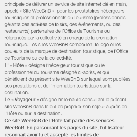
principale de délivrer un service de site internet clé en main,
appelé « Site WeeBnB », pour les prestataires hébergeurs
touristiques et professionnels du tourisme (professionnels
gérants des activités de loisirs, des événements, ou des
restaurants) partenaires de l’Office de Tourisme ou
référencés par la collectivité en charge de la promotion
touristique. Les sites WeeBnB comportent le logo et les
couleurs de la marque de destination touristique, de l’Office
de Tourisme ou de la collectivité.
L' « Hôte »
désigne l'hébergeur touristique ou le
professionnel du tourisme désigné ci-après, et qui
bénéficient du présent site WeeBnB sur lequel sont publiées
ses prestations et de l'information touristique sur la
destination.
Le « Voyageur »
désigne l'internaute consultant le présent
site WeeBnB dans le but de préparer son séjour auprès de
l'Hôte ou sur la destination.
Ce site WeeBnB de l'Hôte fait partie des services
WeeBnB. En parcourant les pages du site, l’utilisateur
reconnaît avoir lu et accepté les limites de