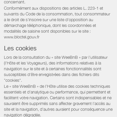
concernant.
Conformément aux dispositions des articles L. 223-1 et
suivants du Code de la consommation, tout consommateur
a le droit de s'inscrire sur une liste d'opposition au
démarchage téléphonique, dont les coordonnées et
modalités de saisine sont disponibles sur le site :
www.bloctel.gouv.fr
Les cookies
Lors de la consultation du « site WeeBnB » par l’utilisateur
(l’Hôte et les Voyageurs), des informations relatives à la
navigation sur le site et à certaines fonctionnalités sont
susceptibles d'être enregistrées dans des fichiers dits
"cookies".
Le « site WeeBnB » de l’Hôte utilise des cookies techniques
essentiels et d'analytique ou performance, qui permettent et
facilitent votre navigation. Certains sont indispensables et ne
sauraient être supprimés sans affecter gravement l’accès au
site et la navigation, d’autres auraient pour conséquence une
navigation dégradée.