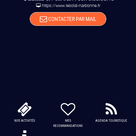
https://www.lesolal-narbonne.fr
CONTACTER PAR MAIL
NOS ACTIVITÉS
MES
AGENDA TOURISTIQUE
RECOMMANDATIONS