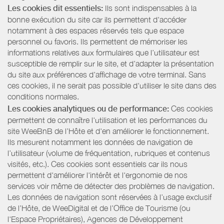
Les cookies dit essentiels:
Ils sont indispensables à la
bonne exécution du site car ils permettent d'accéder
notamment à des espaces réservés tels que espace
personnel ou favoris. Ils permettent de mémoriser les
informations relatives aux formulaires que l’utilisateur est
susceptible de remplir sur le site, et d’adapter la présentation
du site aux préférences d’affichage de votre terminal. Sans
ces cookies, il ne serait pas possible d'utiliser le site dans des
conditions normales.
Les cookies analytiques ou de performance:
Ces cookies
permettent de connaître l'utilisation et les performances du
site WeeBnB de l’Hôte et d'en améliorer le fonctionnement.
Ils mesurent notamment les données de navigation de
l’utilisateur (volume de fréquentation, rubriques et contenus
visités, etc.). Ces cookies sont essentiels car ils nous
permettent d'améliorer l'intérêt et l'ergonomie de nos
services voir même de détecter des problèmes de navigation.
Les données de navigation sont réservées à l’usage exclusif
de l’Hôte, de WeeDigital et de l’Office de Tourisme (ou
l'Espace Propriétaires), Agences de Développement