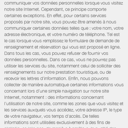
communiquer vos données personnelles lorsque vous visitez
notre site Internet. Cependant, ce principe comporte
certaines exceptions. En effet, pour certains services
proposés par notre site, vous pouvez être amenés à nous
communiquer certaines données telles que : votre nom, votre
adresse électronique, et votre numéro de téléphone. Tel est
le cas lorsque vous remplissez le formulaire de demande de
renseignement et réservation qui vous est proposé en ligne.
Dans tous les cas, vous pouvez refuser de fournir vos
données personnelles. Dans ce cas, vous ne pourrez pas
utiliser les services du site, notamment celui de solliciter des
renseignements sur notre prestation touristique, ou de
recevoir les lettres d’information. Enfin, nous pouvons
collecter de manière automatique certaines informations vous
concernant lors d’une simple navigation sur notre site
Internet, notamment : des informations concernant
l’utilisation de notre site, comme les zones que vous visitez et
les services auxquels vous accédez, votre adresse IP, le type
de votre navigateur, vos temps d'accès. De telles
informations sont utilisées exclusivement à des fins de