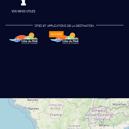
VOS INFOS UTILES
SITES ET APPLICATIONS DE LA DESTINATION: