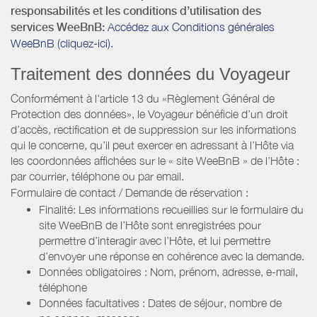
responsabilités et les conditions d’utilisation des
services WeeBnB:
Accédez aux Conditions générales
WeeBnB (cliquez-ici).
Traitement des données du Voyageur
Conformément à l'article 13 du «Règlement Général de
Protection des données», le Voyageur bénéficie d’un droit
d’accès, rectification et de suppression sur les informations
qui le concerne, qu’il peut exercer en adressant à l’Hôte via
les coordonnées affichées sur le « site WeeBnB » de l’Hôte :
par courrier, téléphone ou par email.
Formulaire de contact / Demande de réservation :
Finalité: Les informations recueillies sur le formulaire du
site WeeBnB de l’Hôte sont enregistrées pour
permettre d’interagir avec l’Hôte, et lui permettre
d’envoyer une réponse en cohérence avec la demande.
Données obligatoires : Nom, prénom, adresse, e-mail,
téléphone
Données facultatives : Dates de séjour, nombre de