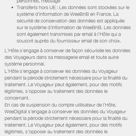
personnes, message
Transferts hors UE : Les données sont stockées sur le
système d’information de WeeBnB en France. La
sécurité de conservation des données est appliquée
sur le système d’information de WeeBnB. Les données
sont également transmises par email à l’Hôte qui a
souscrit auprès du fournisseur email de son choix.
L’Hôte s’engage à conserver de façon sécurisée les données
des Voyageurs dans sa messagerie email et toute autre
système personnel.
L’Hôte s’engage à conserver les données du Voyageur
pendant la période strictement nécessaire pour la finalité du
traitement. Le Voyageur peut également, pour des motifs
légitimes, s’opposer au traitement des données le
concernant.
En cas de suspension du compte utilisateur de l’Hôte,
WeeDigital s’engage à conserver les données du Voyageur
pendant la période strictement nécessaire pour la finalité du
traitement. Le Voyageur peut également, pour des motifs
légitimes, s’opposer au traitement des données le